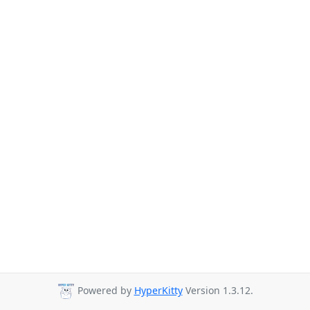
Powered by
HyperKitty
Version 1.3.12.