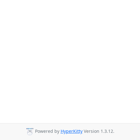
Powered by
HyperKitty
Version 1.3.12.