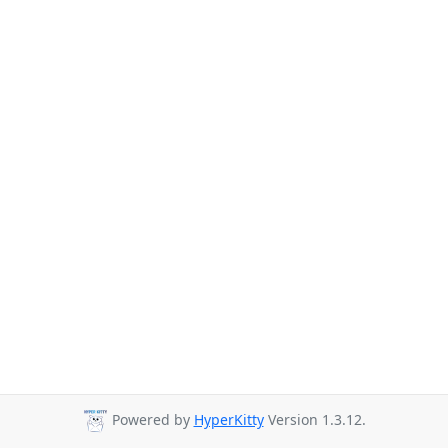
Powered by
HyperKitty
Version 1.3.12.