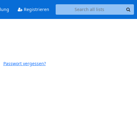
dung
Registrieren
Passwort vergessen?