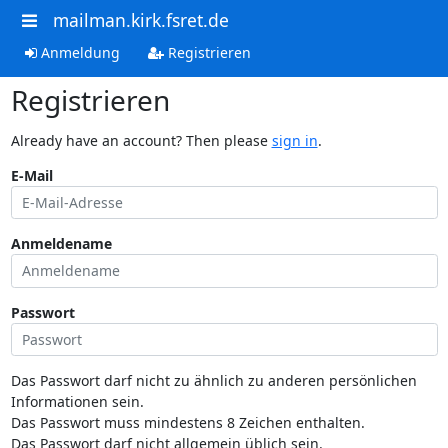
mailman.kirk.fsret.de
Anmeldung
Registrieren
Registrieren
Already have an account? Then please
sign in
.
E-Mail
Anmeldename
Passwort
Das Passwort darf nicht zu ähnlich zu anderen persönlichen
Informationen sein.
Das Passwort muss mindestens 8 Zeichen enthalten.
Das Passwort darf nicht allgemein üblich sein.