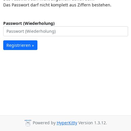
Das Passwort darf nicht komplett aus Ziffern bestehen.
Passwort (Wiederholung)
Registrieren »
Powered by
HyperKitty
Version 1.3.12.