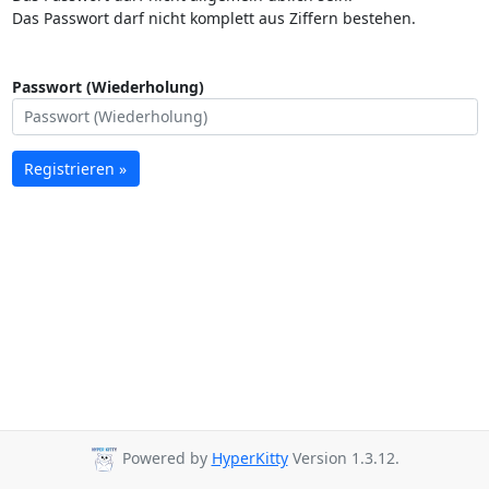
Das Passwort darf nicht komplett aus Ziffern bestehen.
Passwort (Wiederholung)
Registrieren »
Powered by
HyperKitty
Version 1.3.12.