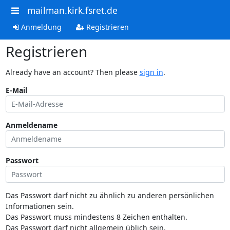
mailman.kirk.fsret.de
Anmeldung
Registrieren
Registrieren
Already have an account? Then please
sign in
.
E-Mail
Anmeldename
Passwort
Das Passwort darf nicht zu ähnlich zu anderen persönlichen
Informationen sein.
Das Passwort muss mindestens 8 Zeichen enthalten.
Das Passwort darf nicht allgemein üblich sein.