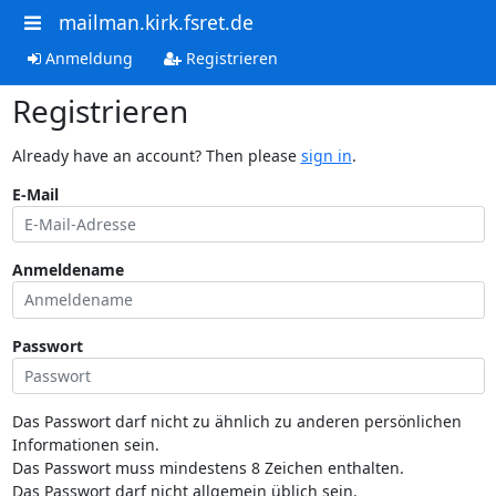
mailman.kirk.fsret.de
Anmeldung
Registrieren
Registrieren
Already have an account? Then please
sign in
.
E-Mail
Anmeldename
Passwort
Das Passwort darf nicht zu ähnlich zu anderen persönlichen
Informationen sein.
Das Passwort muss mindestens 8 Zeichen enthalten.
Das Passwort darf nicht allgemein üblich sein.