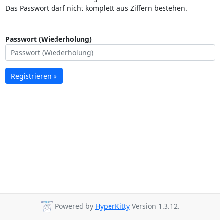
Das Passwort darf nicht komplett aus Ziffern bestehen.
Passwort (Wiederholung)
Registrieren »
Powered by
HyperKitty
Version 1.3.12.