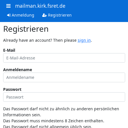
mailman.kirk.fsret.de
Anmeldung
Registrieren
Registrieren
Already have an account? Then please
sign in
.
E-Mail
Anmeldename
Passwort
Das Passwort darf nicht zu ähnlich zu anderen persönlichen
Informationen sein.
Das Passwort muss mindestens 8 Zeichen enthalten.
Das Passwort darf nicht allgemein üblich sein.