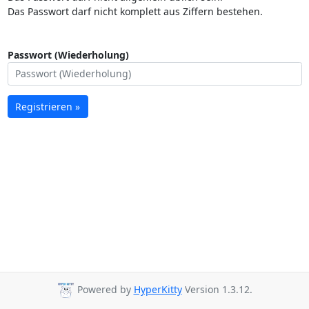
Das Passwort darf nicht komplett aus Ziffern bestehen.
Passwort (Wiederholung)
Registrieren »
Powered by
HyperKitty
Version 1.3.12.